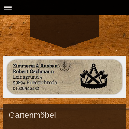
Gartenmöbel