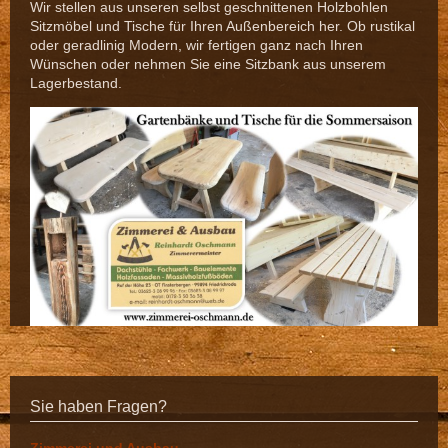
Wir stellen aus unseren selbst geschnittenen Holzbohlen
Sitzmöbel und Tische für Ihren Außenbereich her. Ob rustikal
oder geradlinig Modern, wir fertigen ganz nach Ihren
Wünschen oder nehmen Sie eine Sitzbank aus unserem
Lagerbestand.
Sie haben Fragen?
Zimmerei und Ausbau